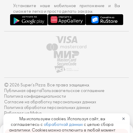
Установите наше мобильное приложение и Вы
сможете легко и просто делать заказы.
© 2026 Super's Pizza. Все права защищены.
Публичная оферта
Пользовательское соглашение
Политика конфиденциальности
Согласие на обработку персональных данных
Политика обработки персональных данных
Работает на Moba
Мы используем cookies. Используя сайт, вы
✕
соглашаетесь с
обработкой данных
с целью сбора
аналитики. Cookies можно отключить в любой момент