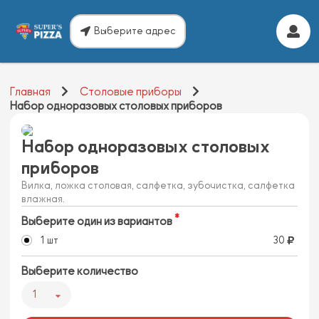
Выберите адрес
Главная
Столовые приборы
Набор одноразовых столовых приборов
Набор одноразовых столовых
приборов
Вилка, ложка столовая, салфетка, зубочистка, салфетка
влажная.
Выберите один из вариантов
1 шт
30
Выберите количество
1