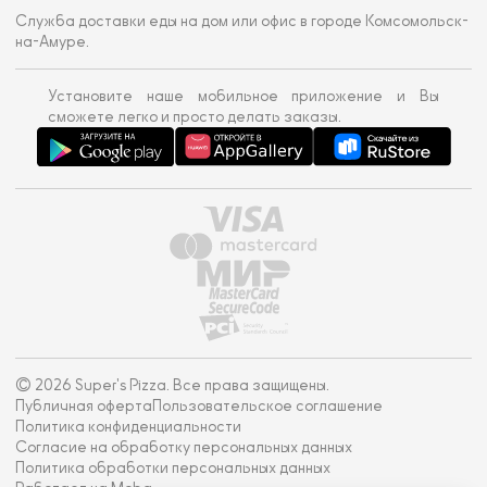
Служба доставки еды на дом или офис в городе Комсомольск-
на-Амуре.
Установите наше мобильное приложение и Вы
сможете легко и просто делать заказы.
© 2026 Super's Pizza. Все права защищены.
Публичная оферта
Пользовательское соглашение
Политика конфиденциальности
Согласие на обработку персональных данных
Политика обработки персональных данных