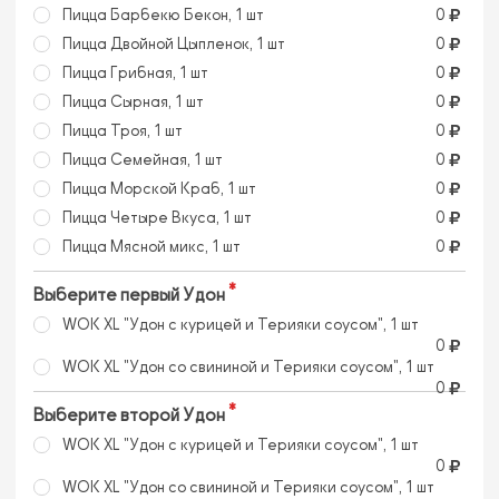
Пицца Барбекю Бекон, 1 шт
0
Пицца Двойной Цыпленок, 1 шт
0
Пицца Грибная, 1 шт
0
Пицца Сырная, 1 шт
0
Пицца Троя, 1 шт
0
Пицца Семейная, 1 шт
0
Пицца Морской Краб, 1 шт
0
Пицца Четыре Вкуса, 1 шт
0
Пицца Мясной микс, 1 шт
0
Выберите первый Удон
WOK XL "Удон с курицей и Терияки соусом", 1 шт
0
WOK XL "Удон со свининой и Терияки соусом", 1 шт
0
Выберите второй Удон
WOK XL "Удон с курицей и Терияки соусом", 1 шт
0
WOK XL "Удон со свининой и Терияки соусом", 1 шт