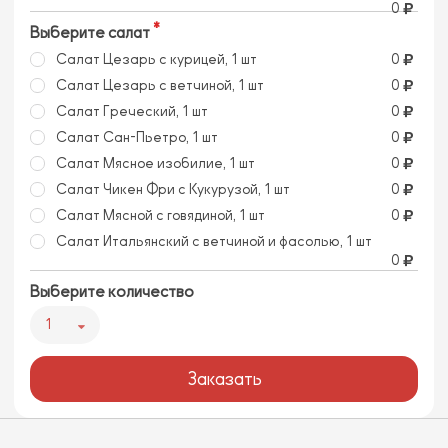
0
Выберите салат
Салат Цезарь с курицей, 1 шт
0
Салат Цезарь с ветчиной, 1 шт
0
Салат Греческий, 1 шт
0
Салат Сан-Пьетро, 1 шт
0
Салат Мясное изобилие, 1 шт
0
Салат Чикен Фри с Кукурузой, 1 шт
0
Салат Мясной с говядиной, 1 шт
0
Салат Итальянский с ветчиной и фасолью, 1 шт
0
Выберите количество
1
Заказать