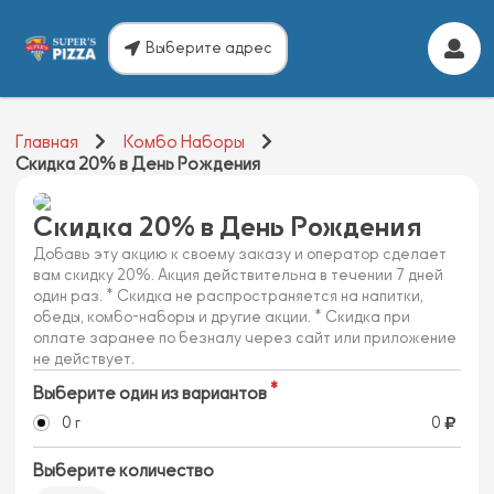
Выберите адрес
Главная
Комбо Наборы
Скидка 20% в День Рождения
Скидка 20% в День Рождения
Добавь эту акцию к своему заказу и оператор сделает
вам скидку 20%. Акция действительна в течении 7 дней
один раз. * Скидка не распространяется на напитки,
обеды, комбо-наборы и другие акции. * Скидка при
оплате заранее по безналу через сайт или приложение
не действует.
Выберите один из вариантов
0 г
0
Выберите количество